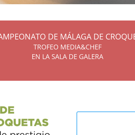
 CAMPEONATO DE MÁLAGA DE CROQU
TROFEO MEDIA&CHEF
EN LA SALA DE GALERA