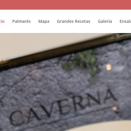
cio
Palmarés
Mapa
Grandes Recetas
Galería
Ensal