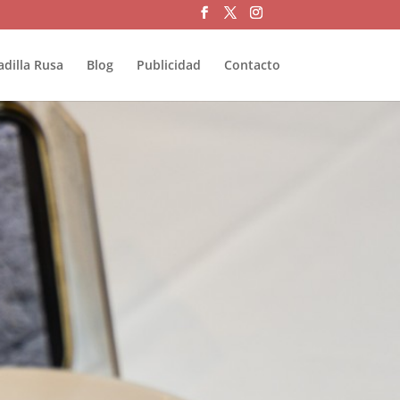
adilla Rusa
Blog
Publicidad
Contacto