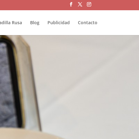
adilla Rusa
Blog
Publicidad
Contacto