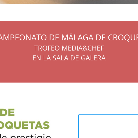
 CAMPEONATO DE MÁLAGA DE CROQU
TROFEO MEDIA&CHEF
EN LA SALA DE GALERA