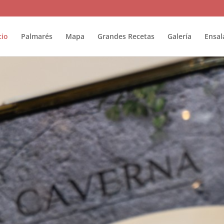
cio
Palmarés
Mapa
Grandes Recetas
Galería
Ensal