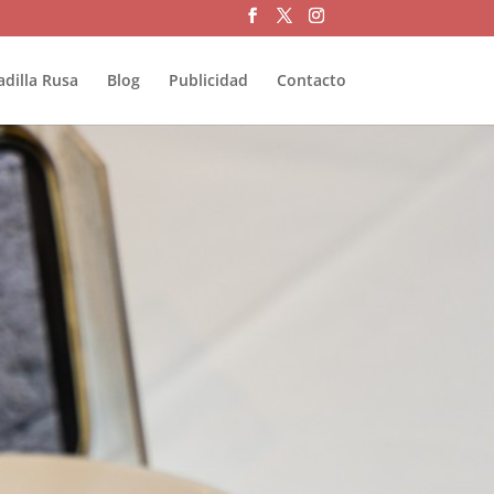
adilla Rusa
Blog
Publicidad
Contacto