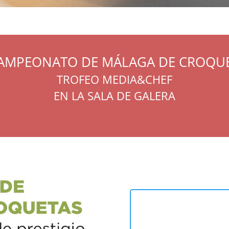
 CAMPEONATO DE MÁLAGA DE CROQU
TROFEO MEDIA&CHEF
EN LA SALA DE GALERA