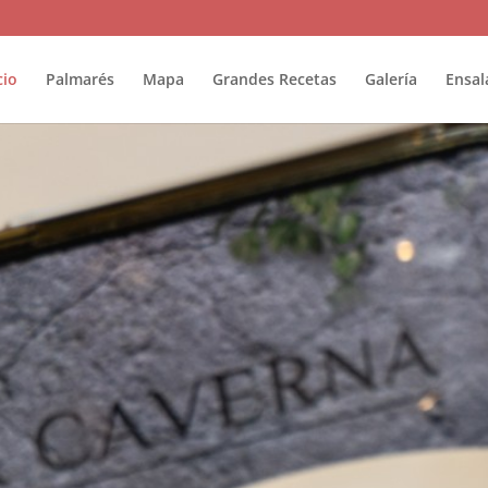
cio
Palmarés
Mapa
Grandes Recetas
Galería
Ensal