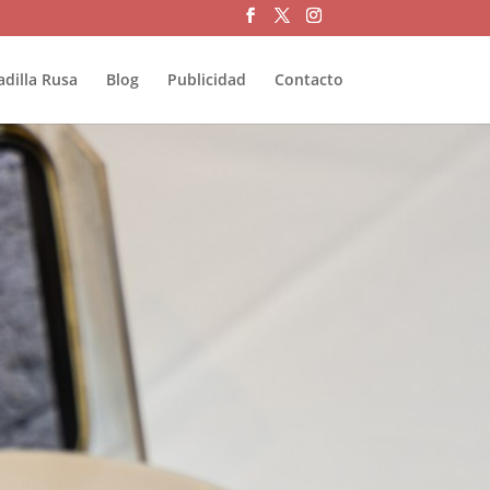
adilla Rusa
Blog
Publicidad
Contacto