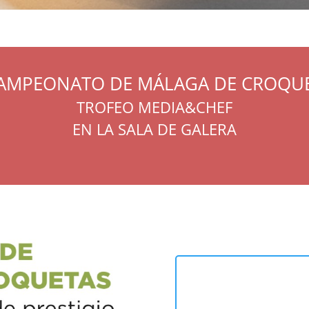
 CAMPEONATO DE MÁLAGA DE CROQU
TROFEO MEDIA&CHEF
EN LA SALA DE GALERA