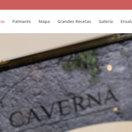
cio
Palmarés
Mapa
Grandes Recetas
Galería
Ensal