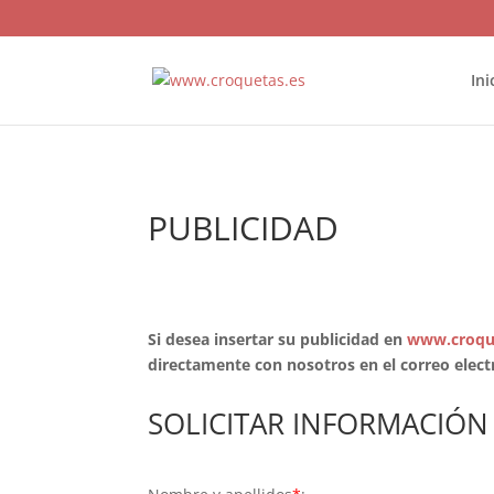
Ini
PUBLICIDAD
Si desea insertar su publicidad en
www.croqu
directamente con nosotros en el correo elec
SOLICITAR INFORMACIÓN 