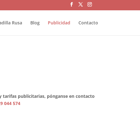
adilla Rusa
Blog
Publicidad
Contacto
 tarifas publicitarias, pónganse en contacto
9 044 574