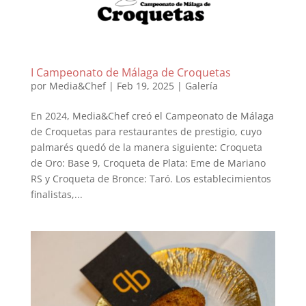
I Campeonato de Málaga de Croquetas
por
Media&Chef
|
Feb 19, 2025
|
Galería
En 2024, Media&Chef creó el Campeonato de Málaga
de Croquetas para restaurantes de prestigio, cuyo
palmarés quedó de la manera siguiente: Croqueta
de Oro: Base 9, Croqueta de Plata: Eme de Mariano
RS y Croqueta de Bronce: Taró. Los establecimientos
finalistas,...