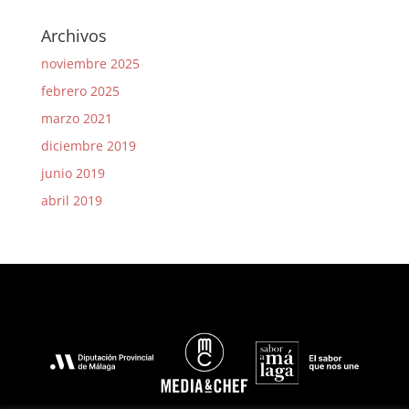
Archivos
noviembre 2025
febrero 2025
marzo 2021
diciembre 2019
junio 2019
abril 2019