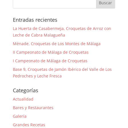
Entradas recientes
La Huerta de Casabermeja, Croquetas de Arroz con
Leche de Cabra Malagueña
Ménade, Croquetas de Los Montes de Málaga
II Campeonato de Málaga de Croquetas
I Campeonato de Málaga de Croquetas
Base 9, Croquetas de Jamón Ibérico del Valle de Los
Pedroches y Leche Fresca
Categorías
Actualidad
Bares y Restaurantes
Galería
Grandes Recetas