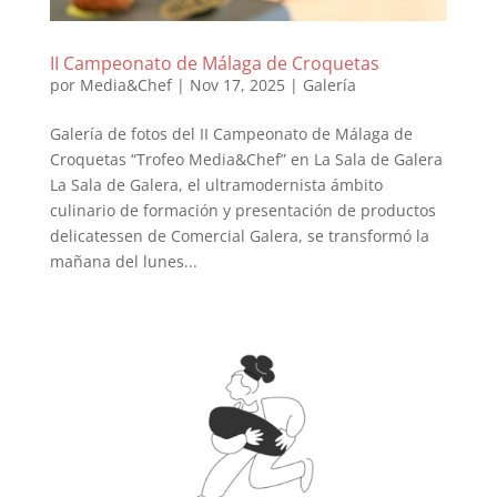
II Campeonato de Málaga de Croquetas
por
Media&Chef
|
Nov 17, 2025
|
Galería
Galería de fotos del II Campeonato de Málaga de
Croquetas “Trofeo Media&Chef” en La Sala de Galera
La Sala de Galera, el ultramodernista ámbito
culinario de formación y presentación de productos
delicatessen de Comercial Galera, se transformó la
mañana del lunes...