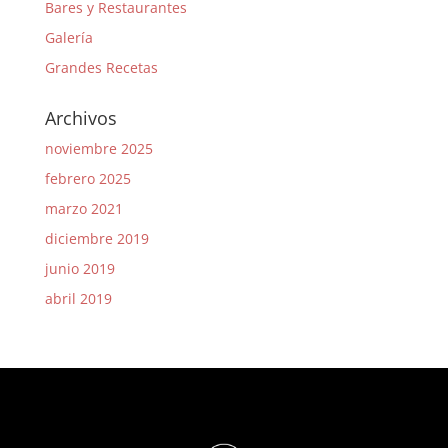
Bares y Restaurantes
Galería
Grandes Recetas
Archivos
noviembre 2025
febrero 2025
marzo 2021
diciembre 2019
junio 2019
abril 2019