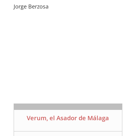
Jorge Berzosa
Verum, el Asador de Málaga