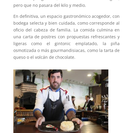
pero que no pasara del kilo y medio.
En definitiva, un espacio gastronómico acogedor, con
bodega selecta y bien cuidada, como corresponde al
oficio del cabeza de familia. La comida culmina en
una carta de postres con propuestas refrescantes y
ligeras como el gintonic emplatado, la piña
osmotizada o más gourmandisiacas, como la tarta de
queso o el volcán de chocolate.